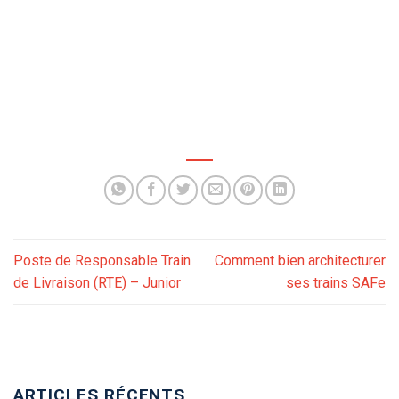
Poste de Responsable Train
Comment bien architecturer
de Livraison (RTE) – Junior
ses trains SAFe
ARTICLES RÉCENTS