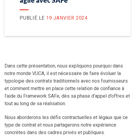
agile avec SAFe
PUBLIÉ LE
19 JANVIER 2024
Dans cette présentation, nous expliquons pourquoi dans
notre monde VUCA, il est nécessaire de faire évoluer la
typologie des contrats traditionnels avec nos fournisseurs
et comment mettre en place cette relation de confiance à
l’aide du Framework SAFe, dès sa phase d’appel d’offres et
tout au long de sa réalisation.
Nous aborderons les défis contractuelles et légaux que ce
type de contrat et nous partagerons notre expérience
concrètes dans des cadres privés et publiques.