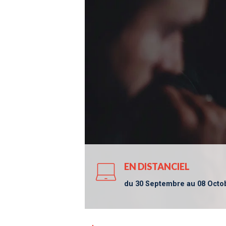
EN DISTANCIEL
du 30 Septembre au 08 Octob