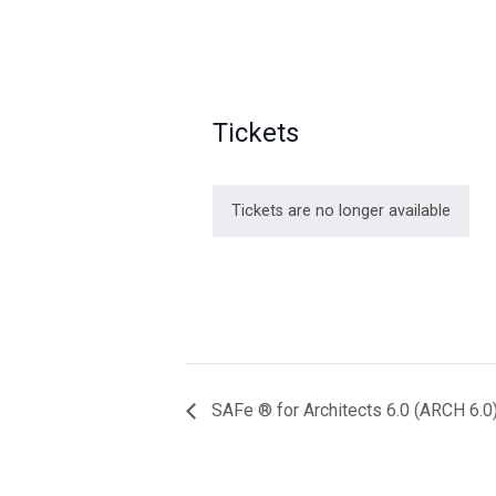
Tickets
Tickets are no longer available
SAFe ® for Architects 6.0 (ARCH 6.0)