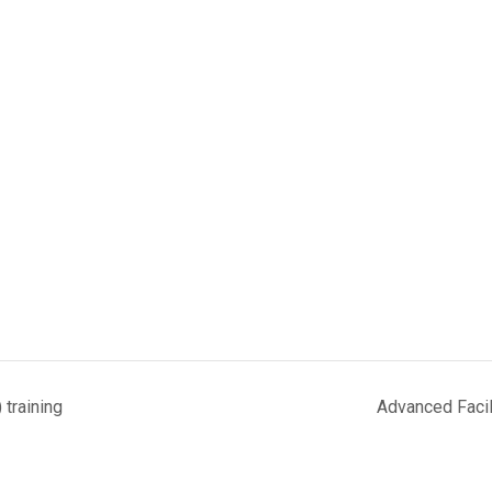
 training
Advanced Facil