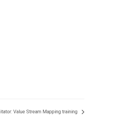
itator: Value Stream Mapping training