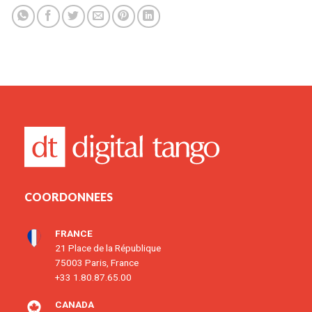
COORDONNEES
FRANCE
21 Place de la République
75003 Paris, France
+33 1.80.87.65.00
CANADA