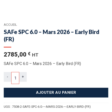
ACCUEIL
SAFe SPC 6.0 – Mars 2026 – Early Bird
(FR)
2785,00
€
HT
SAFe SPC 6.0 – Mars 2026 – Early Bird (FR)
quantité de SAFe SPC 6.0 – Mars 2026 – Early Bird (FR)
AJOUTER AU PANIER
UGS :
7508-2-SAFE-SPC-6.0-–-MARS-2026-–-EARLY-BIRD-(FR)