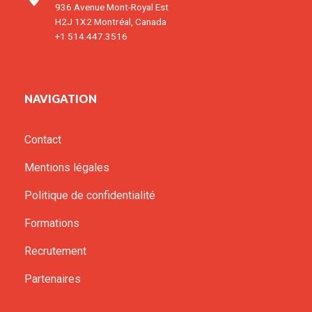
936 Avenue Mont-Royal Est
H2J 1X2 Montréal, Canada
+1 514.447.3516
NAVIGATION
Contact
Mentions légales
Politique de confidentialité
Formations
Recrutement
Partenaires